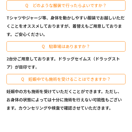
Q どのような服装で行ったらよいですか？
Tシャツやジャージ等、身体を動かしやすい服装でお越しいただ
くことをオススメしておりますが、着替えもご用意しておりま
す。ご安心ください。
Q 駐車場はありますか？
2台分ご用意しております。ドラッグセイムス（ドラッグスト
ア）が目印です
。
Q 妊娠中でも施術を受けることはできますか？
妊娠中の方も施術を受けていただくことができます。ただし、
お身体の状態によっては十分に施術を行えない可能性もござい
ます。カウンセリングや検査で確認させていただきます。