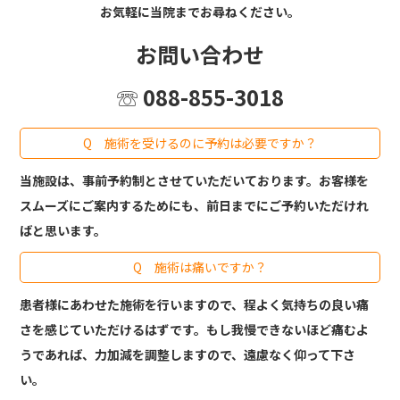
お気軽に当院までお尋ねください。
お問い合わせ
☏ 088-855-3018
Q 施術を受けるのに予約は必要ですか？
当施設は、事前予約制とさせていただいております。お客様を
スムーズにご案内するためにも、前日までにご予約いただけれ
ばと思います。
Q 施術は痛いですか？
患者様にあわせた施術を行いますので、程よく気持ちの良い痛
さを感じていただけるはずです。もし我慢できないほど痛むよ
うであれば、力加減を調整しますので、遠慮なく仰って下さ
い。