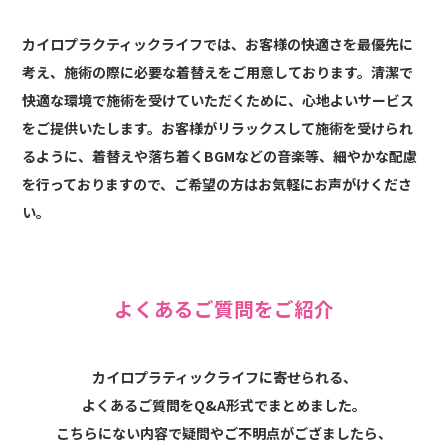
カイロプラクティックライフでは、お客様の快適さを最優先に
考え、施術の際に必要な着替えをご用意しております。清潔で
快適な環境で施術を受けていただくために、心地よいサービス
をご提供いたします。お客様がリラックスして施術を受けられ
るように、着替えや落ち着くBGMなどの音楽等、細やかな配慮
を行っておりますので、ご希望の方はお気軽にお声がけくださ
い。
よくあるご質問をご紹介
カイロプラティックライフに寄せられる、
よくあるご質問をQ&A形式でまとめました。
こちらにない内容で疑問やご不明点がござましたら、