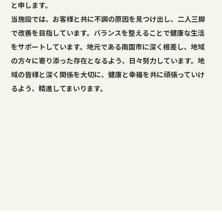
と申します。
当施設では、お客様と共に不調の原因を見つけ出し、二人三脚
で改善を目指しています。バランスを整えることで健康な生活
をサポートしています。地元である南国市に深く根差し、地域
の方々に寄り添った存在となるよう、日々努力しています。地
域の皆様と深く関係を大切に、健康と幸福を共に頑張っていけ
るよう、精進してまいります。