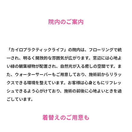
院内のご案内
「カイロプラクティックライフ」の院内は、フローリングで統
一され、明るく開放的な雰囲気が広がります。窓辺には心地よ
い緑の観葉植物が配置され、自然光が入る癒しの空間です。ま
た、ウォーターサーバーもご用意しており、施術前からリラッ
クスできる環境を整えています。お客様は心身ともにリフレッ
シュできるよう心がけており、施術の前後に心地よいときを過
ごしています。
着替えのご用意も