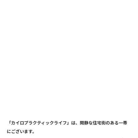
「カイロプラクティックライフ」は、閑静な住宅街のある一帯
にございます。