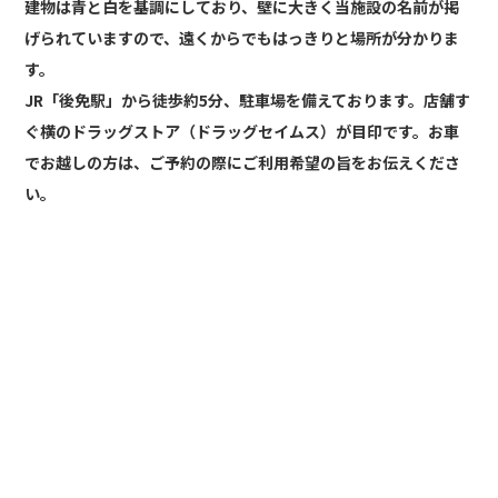
建物は青と白を基調にしており、壁に大きく当施設の名前が掲
げられていますので、遠くからでもはっきりと場所が分かりま
す。
JR「後免駅」から徒歩約5分、駐車場を備えております。店舗す
ぐ横のドラッグストア（ドラッグセイムス）が目印です。お車
でお越しの方は、ご予約の際にご利用希望の旨をお伝えくださ
い。