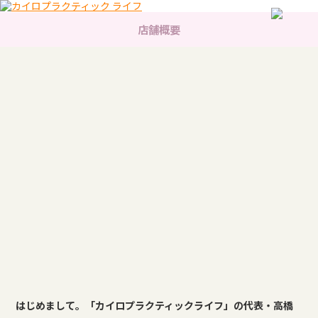
店舗概要
はじめまして。「カイロプラクティックライフ」の代表・高橋