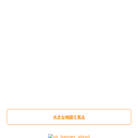
大きな地図で見る