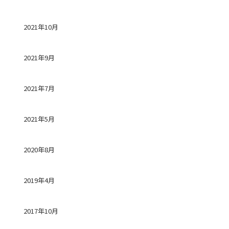
2021年10月
2021年9月
2021年7月
2021年5月
2020年8月
2019年4月
2017年10月