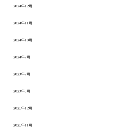
2024年12月
2024年11月
2024年10月
2024年7月
2023年7月
2023年5月
2021年12月
2021年11月