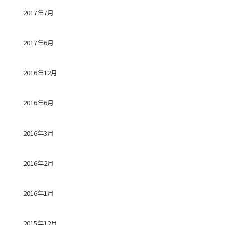
2017年7月
2017年6月
2016年12月
2016年6月
2016年3月
2016年2月
2016年1月
2015年12月