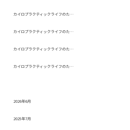
カイロプラクティックライフのためになる話～予防～
カイロプラクティックライフのためになる話～ストレッチ～
カイロプラクティックライフのためになる話～冷房～
カイロプラクティックライフのためになる話～ストレートネック～
アーカイブ
2026年6月
2025年7月