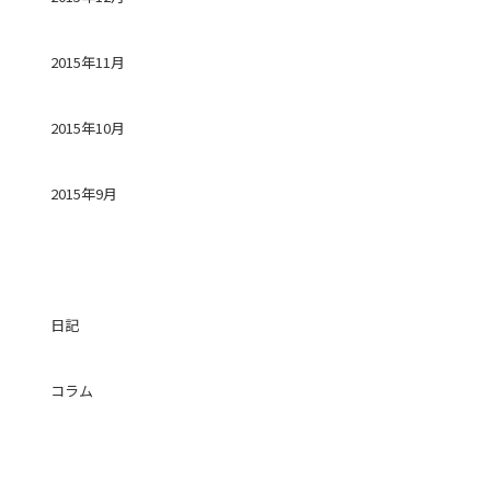
2015年11月
2015年10月
2015年9月
カテゴリー
日記
コラム
投稿日カレンダー