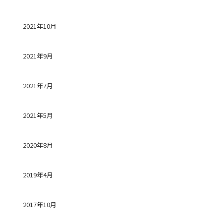
2021年10月
2021年9月
2021年7月
2021年5月
2020年8月
2019年4月
2017年10月