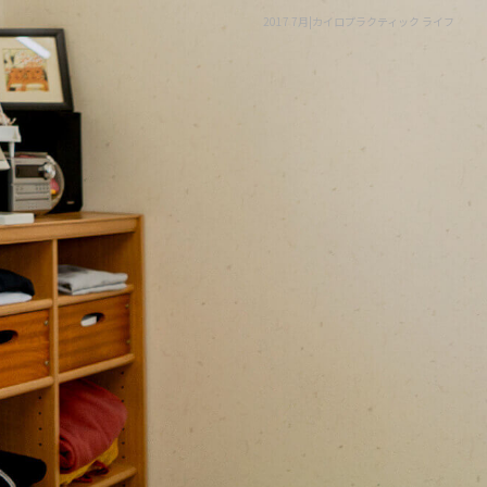
2017 7月|カイロプラクティック ライフ