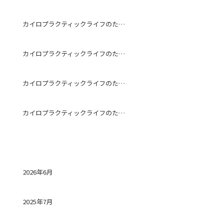
カイロプラクティックライフのためになる話～予防～
カイロプラクティックライフのためになる話～ストレッチ～
カイロプラクティックライフのためになる話～冷房～
カイロプラクティックライフのためになる話～ストレートネック～
アーカイブ
2026年6月
2025年7月