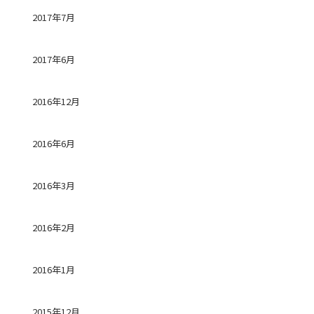
2017年7月
2017年6月
2016年12月
2016年6月
2016年3月
2016年2月
2016年1月
2015年12月