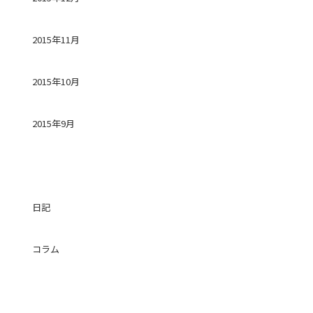
2015年11月
2015年10月
2015年9月
カテゴリー
日記
コラム
投稿日カレンダー