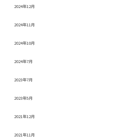
2024年12月
2024年11月
2024年10月
2024年7月
2023年7月
2023年5月
2021年12月
2021年11月