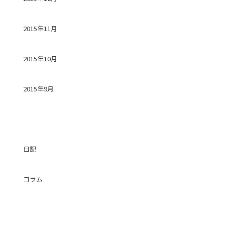
2015年11月
2015年10月
2015年9月
カテゴリー
日記
コラム
投稿日カレンダー