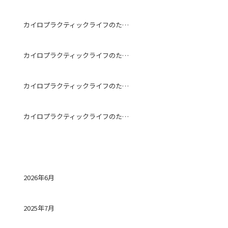
カイロプラクティックライフのためになる話～予防～
カイロプラクティックライフのためになる話～ストレッチ～
カイロプラクティックライフのためになる話～冷房～
カイロプラクティックライフのためになる話～ストレートネック～
アーカイブ
2026年6月
2025年7月