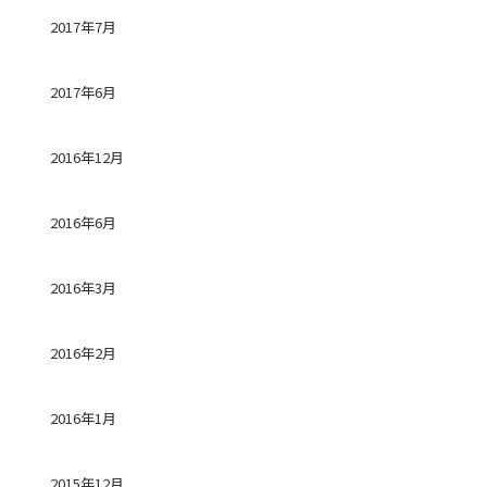
2017年7月
2017年6月
2016年12月
2016年6月
2016年3月
2016年2月
2016年1月
2015年12月