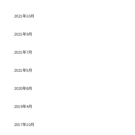
2021年10月
2021年9月
2021年7月
2021年5月
2020年8月
2019年4月
2017年10月