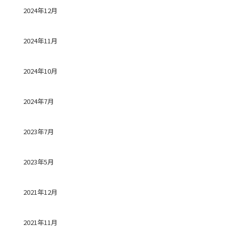
2024年12月
2024年11月
2024年10月
2024年7月
2023年7月
2023年5月
2021年12月
2021年11月