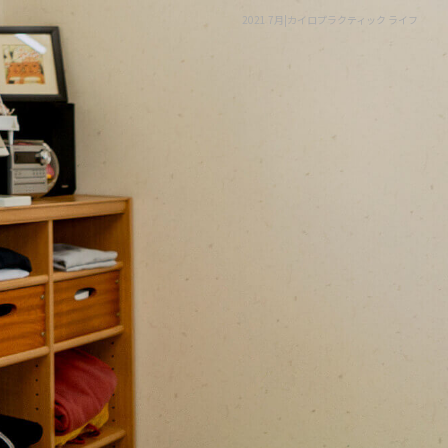
2021 7月|カイロプラクティック ライフ