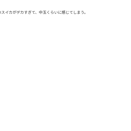
のスイカがデカすぎて、中玉くらいに感じてしまう。