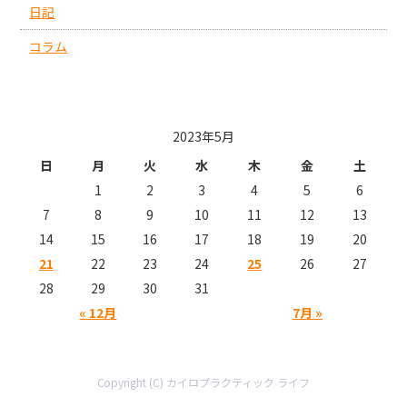
日記
コラム
投稿日カレンダー
2023年5月
日
月
火
水
木
金
土
1
2
3
4
5
6
7
8
9
10
11
12
13
14
15
16
17
18
19
20
21
22
23
24
25
26
27
28
29
30
31
« 12月
7月 »
Copyright (C) カイロプラクティック ライフ