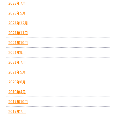
2023年7月
2023年5月
2021年12月
2021年11月
2021年10月
2021年9月
2021年7月
2021年5月
2020年8月
2019年4月
2017年10月
2017年7月