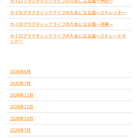
カイロプラクティックライフのためになる話～予防～
カイロプラクティックライフのためになる話～ストレッチ～
カイロプラクティックライフのためになる話～冷房～
カイロプラクティックライフのためになる話～ストレートネ
ック～
アーカイブ
2026年6月
2025年7月
2024年12月
2024年11月
2024年10月
2024年7月