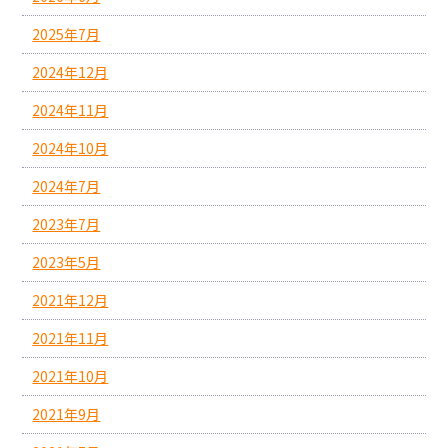
2025年7月
2024年12月
2024年11月
2024年10月
2024年7月
2023年7月
2023年5月
2021年12月
2021年11月
2021年10月
2021年9月