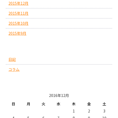
2015年12月
2015年11月
2015年10月
2015年9月
カテゴリー
日記
コラム
投稿日カレンダー
2016年12月
日
月
火
水
木
金
土
1
2
3
4
5
6
7
8
9
10