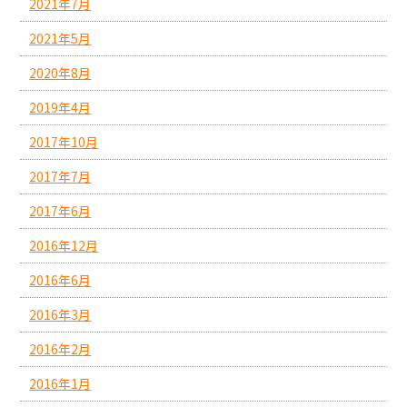
2021年7月
2021年5月
2020年8月
2019年4月
2017年10月
2017年7月
2017年6月
2016年12月
2016年6月
2016年3月
2016年2月
2016年1月