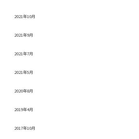
2021年10月
2021年9月
2021年7月
2021年5月
2020年8月
2019年4月
2017年10月