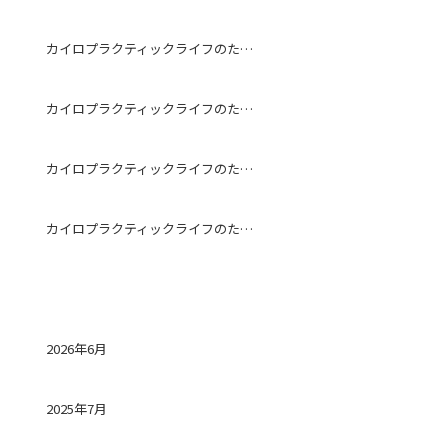
カイロプラクティックライフのためになる話～予防～
カイロプラクティックライフのためになる話～ストレッチ～
カイロプラクティックライフのためになる話～冷房～
カイロプラクティックライフのためになる話～ストレートネック～
アーカイブ
2026年6月
2025年7月