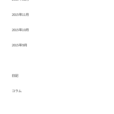
2015年11月
2015年10月
2015年9月
カテゴリー
日記
コラム
投稿日カレンダー