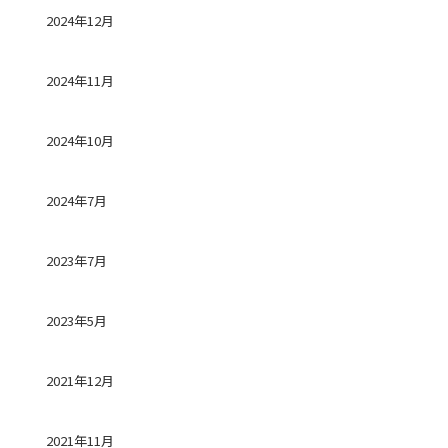
2024年12月
2024年11月
2024年10月
2024年7月
2023年7月
2023年5月
2021年12月
2021年11月