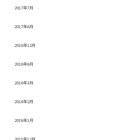
2017年7月
2017年6月
2016年12月
2016年6月
2016年3月
2016年2月
2016年1月
2015年12月