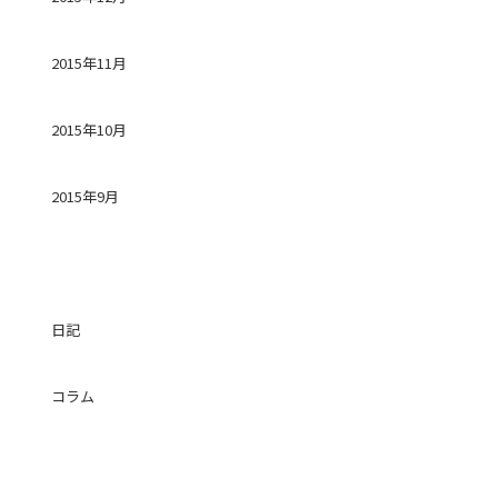
2015年11月
2015年10月
2015年9月
カテゴリー
日記
コラム
投稿日カレンダー