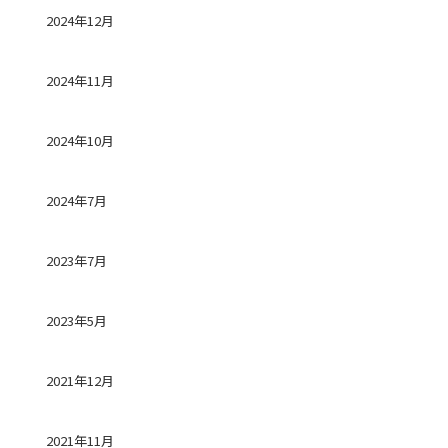
2024年12月
2024年11月
2024年10月
2024年7月
2023年7月
2023年5月
2021年12月
2021年11月