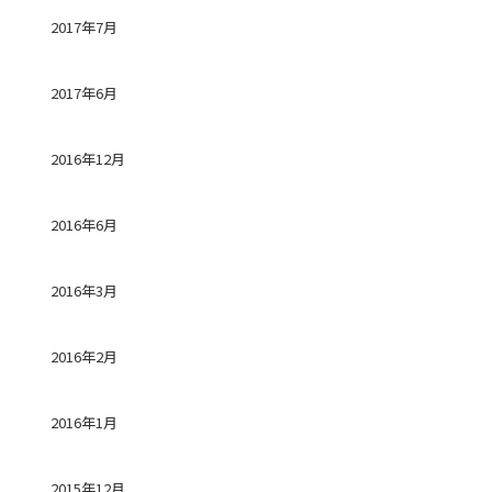
2017年7月
2017年6月
2016年12月
2016年6月
2016年3月
2016年2月
2016年1月
2015年12月