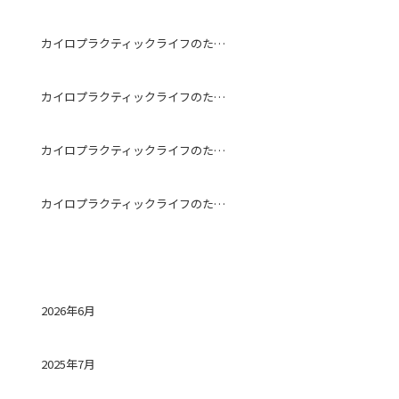
カイロプラクティックライフのためになる話～予防～
カイロプラクティックライフのためになる話～ストレッチ～
カイロプラクティックライフのためになる話～冷房～
カイロプラクティックライフのためになる話～ストレートネック～
アーカイブ
2026年6月
2025年7月