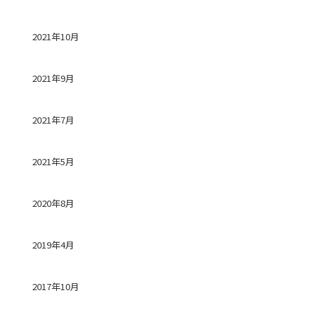
2021年10月
2021年9月
2021年7月
2021年5月
2020年8月
2019年4月
2017年10月