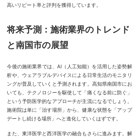
高いリピート率と評判を獲得しています。
将来予測：施術業界のトレンド
と南国市の展望
今後の施術業界では、AI（人工知能）を活用した姿勢解
析や、ウェアラブルデバイスによる日常生活のモニタリ
ングが普及していくと予測されます。高知県南国市にお
いても、テクノロジーを駆使して「痛くなる前に防ぐ」
という予防医学的なアプローチが主流になるでしょう。
施術院は単に「治す場所」から、健康な状態を「アップ
デートし続ける場所」へと進化していくはずです。
また、東洋医学と西洋医学の融合もさらに進みます。解