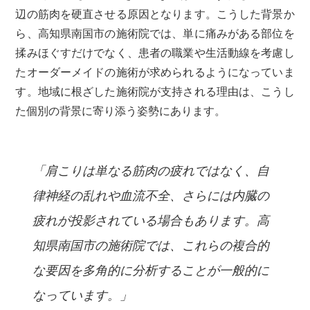
辺の筋肉を硬直させる原因となります。こうした背景か
ら、高知県南国市の施術院では、単に痛みがある部位を
揉みほぐすだけでなく、患者の職業や生活動線を考慮し
たオーダーメイドの施術が求められるようになっていま
す。地域に根ざした施術院が支持される理由は、こうし
た個別の背景に寄り添う姿勢にあります。
「肩こりは単なる筋肉の疲れではなく、自
律神経の乱れや血流不全、さらには内臓の
疲れが投影されている場合もあります。高
知県南国市の施術院では、これらの複合的
な要因を多角的に分析することが一般的に
なっています。」