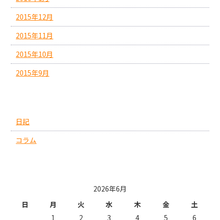
2015年12月
2015年11月
2015年10月
2015年9月
カテゴリー
日記
コラム
投稿日カレンダー
2026年6月
日
月
火
水
木
金
土
1
2
3
4
5
6