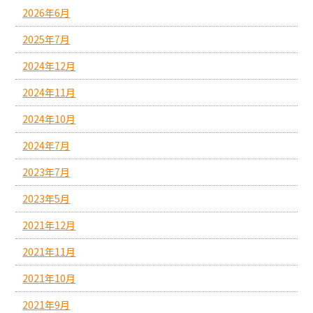
2026年6月
2025年7月
2024年12月
2024年11月
2024年10月
2024年7月
2023年7月
2023年5月
2021年12月
2021年11月
2021年10月
2021年9月