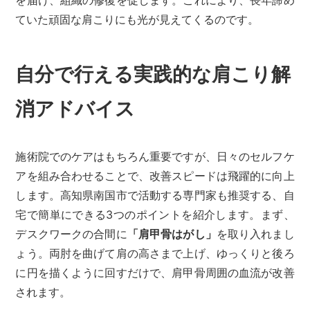
ていた頑固な肩こりにも光が見えてくるのです。
自分で行える実践的な肩こり解
消アドバイス
施術院でのケアはもちろん重要ですが、日々のセルフケ
アを組み合わせることで、改善スピードは飛躍的に向上
します。高知県南国市で活動する専門家も推奨する、自
宅で簡単にできる3つのポイントを紹介します。まず、
デスクワークの合間に
「肩甲骨はがし」
を取り入れまし
ょう。両肘を曲げて肩の高さまで上げ、ゆっくりと後ろ
に円を描くように回すだけで、肩甲骨周囲の血流が改善
されます。