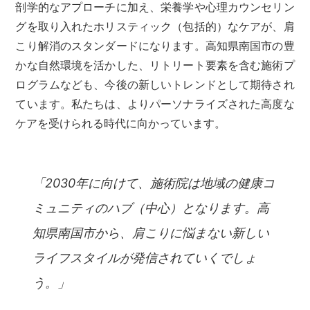
剖学的なアプローチに加え、栄養学や心理カウンセリン
グを取り入れたホリスティック（包括的）なケアが、肩
こり解消のスタンダードになります。高知県南国市の豊
かな自然環境を活かした、リトリート要素を含む施術プ
ログラムなども、今後の新しいトレンドとして期待され
ています。私たちは、よりパーソナライズされた高度な
ケアを受けられる時代に向かっています。
「2030年に向けて、施術院は地域の健康コ
ミュニティのハブ（中心）となります。高
知県南国市から、肩こりに悩まない新しい
ライフスタイルが発信されていくでしょ
う。」