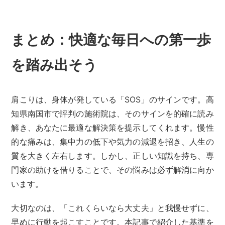
まとめ：快適な毎日への第一歩
を踏み出そう
肩こりは、身体が発している「SOS」のサインです。高
知県南国市で評判の施術院は、そのサインを的確に読み
解き、あなたに最適な解決策を提示してくれます。慢性
的な痛みは、集中力の低下や気力の減退を招き、人生の
質を大きく左右します。しかし、正しい知識を持ち、専
門家の助けを借りることで、その悩みは必ず解消に向か
います。
大切なのは、「これくらいなら大丈夫」と我慢せずに、
早めに行動を起こすことです。本記事で紹介した基準を