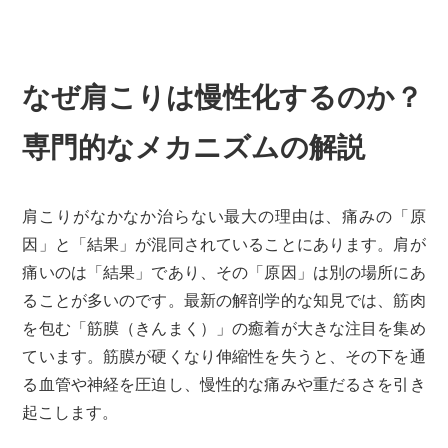
なぜ肩こりは慢性化するのか？
専門的なメカニズムの解説
肩こりがなかなか治らない最大の理由は、痛みの「原
因」と「結果」が混同されていることにあります。肩が
痛いのは「結果」であり、その「原因」は別の場所にあ
ることが多いのです。最新の解剖学的な知見では、筋肉
を包む「筋膜（きんまく）」の癒着が大きな注目を集め
ています。筋膜が硬くなり伸縮性を失うと、その下を通
る血管や神経を圧迫し、慢性的な痛みや重だるさを引き
起こします。