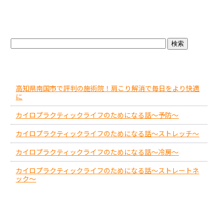
ブログトップ
最近の投稿
高知県南国市で評判の施術院！肩こり解消で毎日をより快適
に
カイロプラクティックライフのためになる話～予防～
カイロプラクティックライフのためになる話～ストレッチ～
カイロプラクティックライフのためになる話～冷房～
カイロプラクティックライフのためになる話～ストレートネ
ック～
アーカイブ