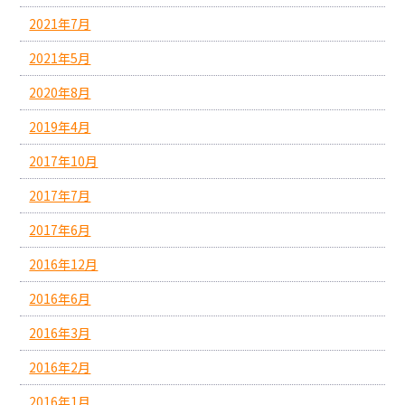
2021年7月
2021年5月
2020年8月
2019年4月
2017年10月
2017年7月
2017年6月
2016年12月
2016年6月
2016年3月
2016年2月
2016年1月