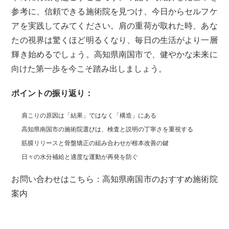
参考に、信頼できる施術院を見つけ、今日からセルフケ
アを実践してみてください。肩の重荷が取れた時、あな
たの視界は驚くほど明るくなり、毎日の生活がより一層
輝き始めるでしょう。高知県南国市で、健やかな未来に
向けた第一歩を今こそ踏み出しましょう。
ポイントの振り返り：
肩こりの原因は「結果」ではなく「構造」にある
高知県南国市の施術院選びは、検査と説明の丁寧さを重視する
筋膜リリースと骨盤矯正の組み合わせが根本改善の鍵
日々の水分補給と適度な運動が再発を防ぐ
お問い合わせはこちら：高知県南国市のおすすめ施術院
案内