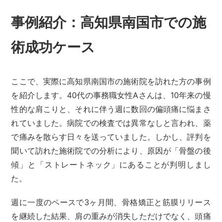
事例紹介：高知県南国市での施
術成功ケース
ここで、実際に高知県南国市の施術院を訪れた方の事例
を紹介します。40代の事務職女性Aさんは、10年来の慢
性的な肩こりと、それに伴う週に数回の偏頭痛に悩まさ
れていました。病院での検査では異常なしと言われ、薬
で痛みを散らす日々を送っていました。しかし、評判を
聞いて訪れた施術院での分析により、原因が「骨盤の後
傾」と「ストレートネック」にあることが判明しまし
た。
週に一度のペースで3ヶ月間、骨格矯正と筋膜リリース
を継続した結果、肩の重みが消失しただけでなく、頭痛