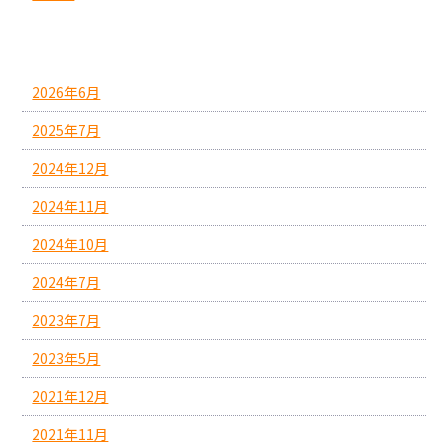
アーカイブ
2026年6月
2025年7月
2024年12月
2024年11月
2024年10月
2024年7月
2023年7月
2023年5月
2021年12月
2021年11月