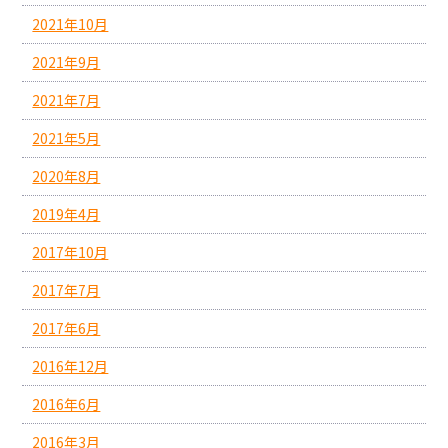
2021年10月
2021年9月
2021年7月
2021年5月
2020年8月
2019年4月
2017年10月
2017年7月
2017年6月
2016年12月
2016年6月
2016年3月