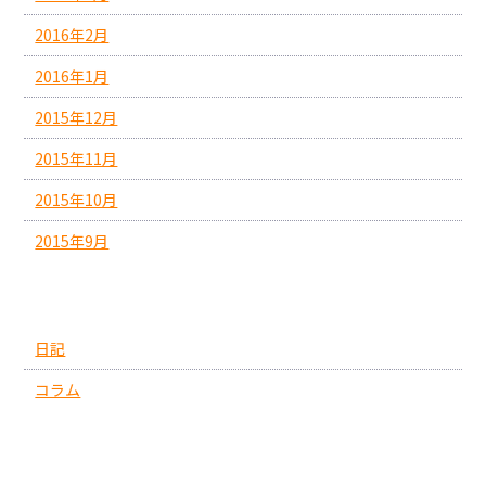
2016年2月
2016年1月
2015年12月
2015年11月
2015年10月
2015年9月
カテゴリー
日記
コラム
投稿日カレンダー