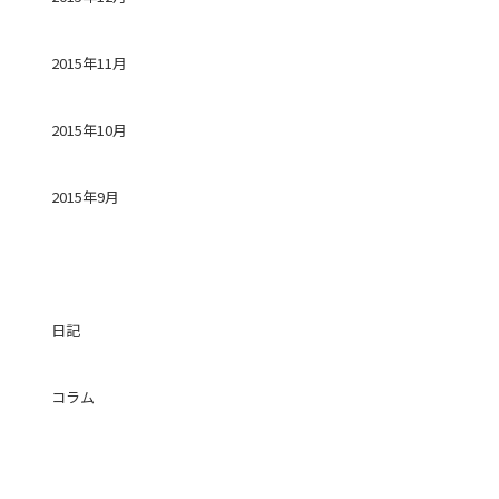
2015年11月
2015年10月
2015年9月
カテゴリー
日記
コラム
投稿日カレンダー