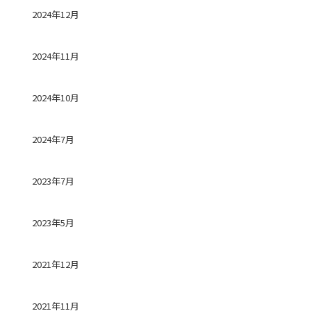
2024年12月
2024年11月
2024年10月
2024年7月
2023年7月
2023年5月
2021年12月
2021年11月