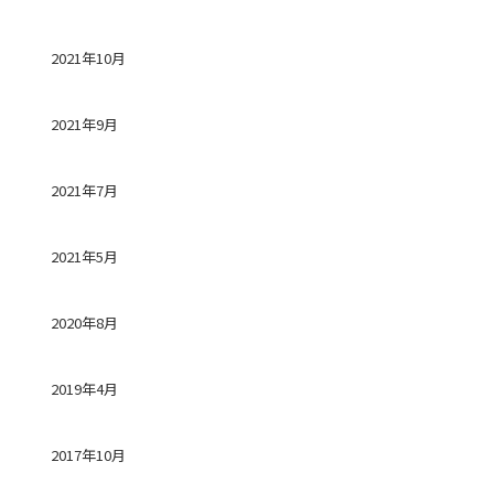
2021年10月
2021年9月
2021年7月
2021年5月
2020年8月
2019年4月
2017年10月