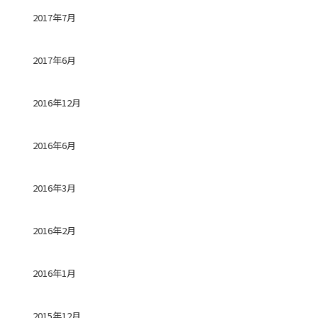
2017年7月
2017年6月
2016年12月
2016年6月
2016年3月
2016年2月
2016年1月
2015年12月