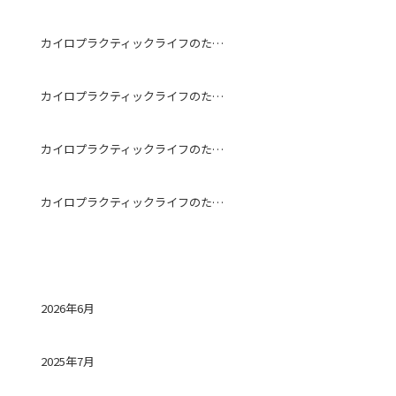
カイロプラクティックライフのためになる話～予防～
カイロプラクティックライフのためになる話～ストレッチ～
カイロプラクティックライフのためになる話～冷房～
カイロプラクティックライフのためになる話～ストレートネック～
アーカイブ
2026年6月
2025年7月